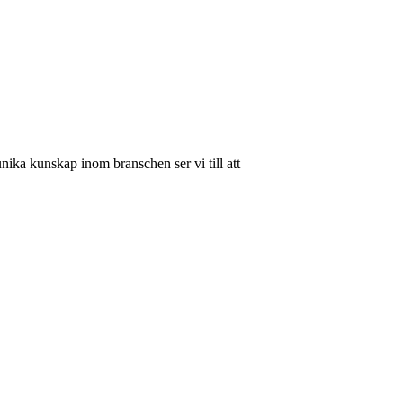
unika kunskap inom branschen ser vi till att