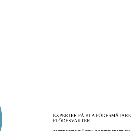
EXPERTER PÅ BLA FÖDESMÄTARE
FLÖDESVAKTER