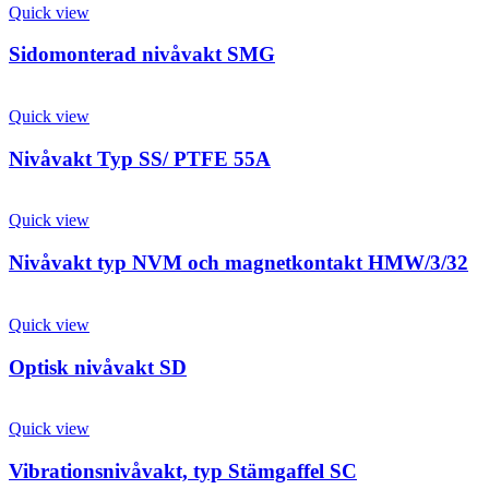
Quick view
Sidomonterad nivåvakt SMG
Quick view
Nivåvakt Typ SS/ PTFE 55A
Quick view
Nivåvakt typ NVM och magnetkontakt HMW/3/32
Quick view
Optisk nivåvakt SD
Quick view
Vibrationsnivåvakt, typ Stämgaffel SC