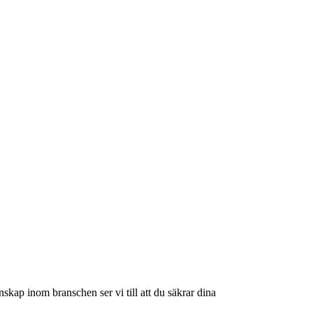
skap inom branschen ser vi till att du säkrar dina